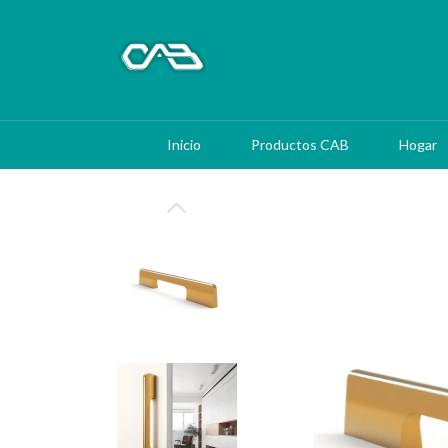
Inicio
Productos CAB
Hogar