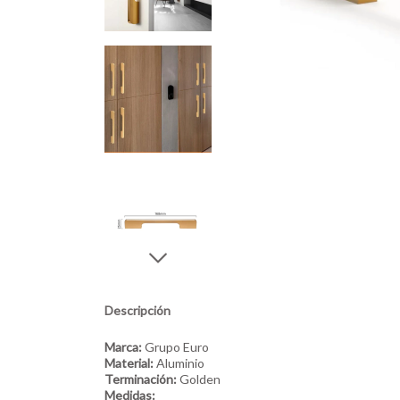
Descripción
Marca:
Grupo Euro
Material:
Aluminio
Terminación:
Golden
Medidas: