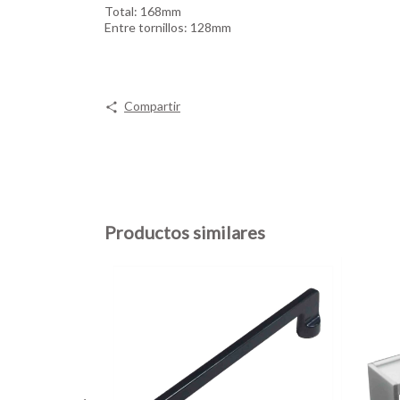
Total: 168mm
Entre tornillos: 128mm
Compartir
Productos similares