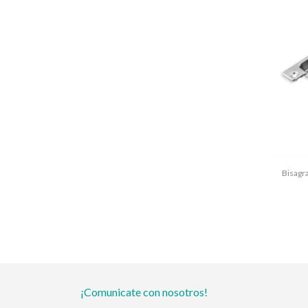
Bisagr
¡Comunicate con nosotros!