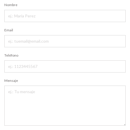
Nombre
Email
Teléfono
Mensaje