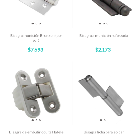
Bisagra munición Bronzen (por
Bisagra a munición reforzada
par)
$7.693
$2.173
Bisagra de embutir oculta Hafele
Bisagra ficha para soldar