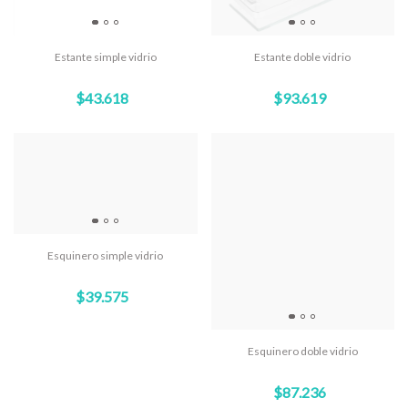
Estante simple vidrio
Estante doble vidrio
$43.618
$93.619
Esquinero simple vidrio
$39.575
Esquinero doble vidrio
$87.236